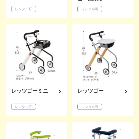
レンタル可
レンタル可
レッツゴーミニ
レッツゴー
レンタル可
レンタル可