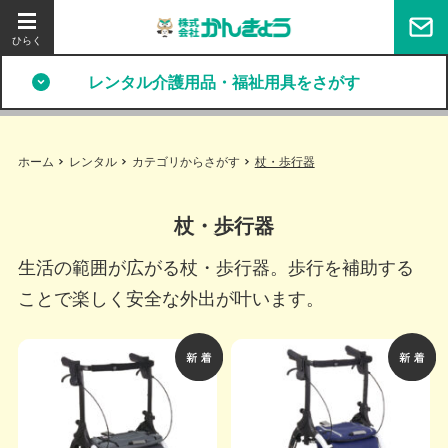
レンタル介護用品・福祉用具をさがす
ホーム
レンタル
カテゴリからさがす
杖・歩行器
杖・歩行器
生活の範囲が広がる杖・歩行器。歩行を補助する
ことで楽しく安全な外出が叶います。