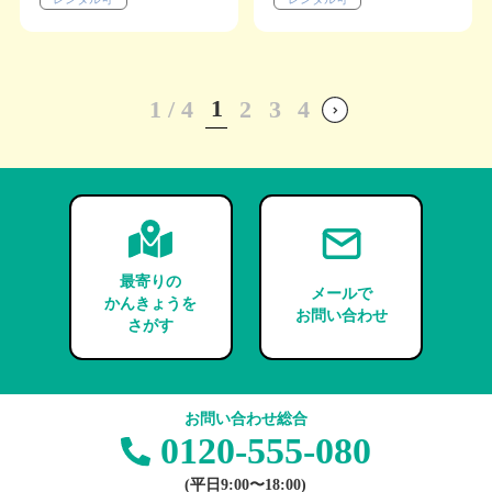
1
1 / 4
2
3
4
»
最寄りの
メールで
かんきょうを
お問い合わせ
さがす
お問い合わせ総合
0120-555-080
(平日9:00〜18:00)