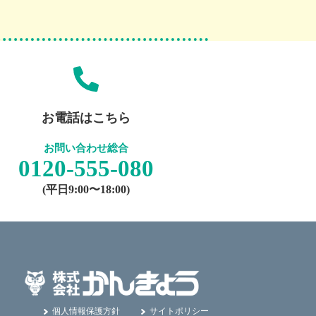
お電話はこちら
お問い合わせ総合
0120-555-080
(平日9:00〜18:00)
個人情報保護方針
サイトポリシー