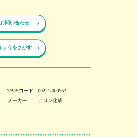
お問い合わせ
きょうをさがす
TAISコード
00221-000553
メーカー
アロン化成