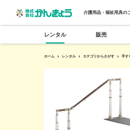
介護用品・福祉用具の
レンタル
販売
ホーム
レンタル
カテゴリからさがす
手す