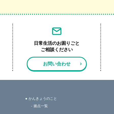
日常生活のお困りごと
ご相談ください
お問い合わせ
かんきょうのこと
拠点一覧