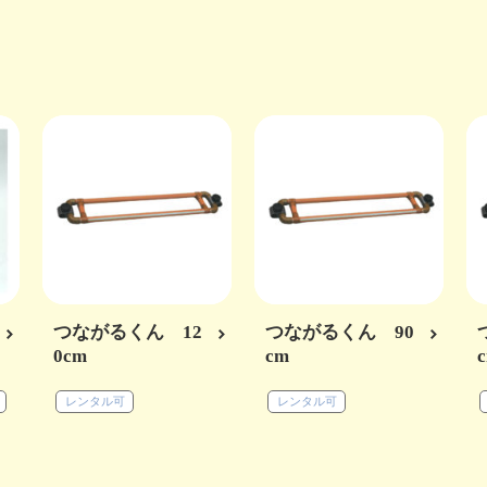
つながるくん 12
つながるくん 90
0cm
cm
レンタル可
レンタル可