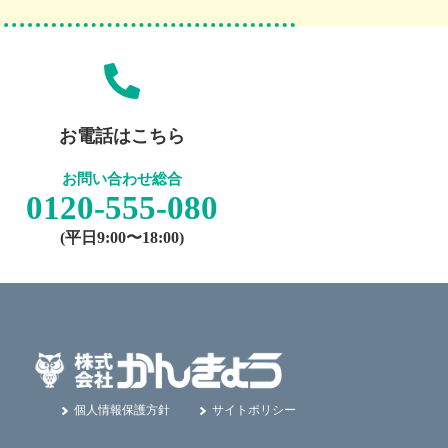
お電話はこちら
お問い合わせ総合
0120-555-080
(平日9:00〜18:00)
個人情報保護方針
サイトポリシー