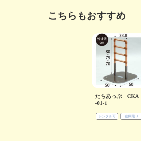
こちらもおすすめ
たちあっぷ CKA
-01-1
レンタル可
在庫限り