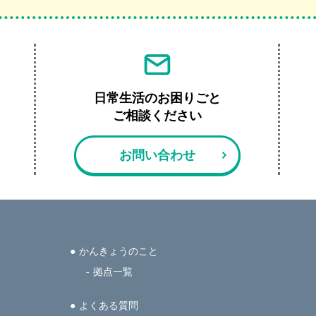
日常生活のお困りごと
ご相談ください
お問い合わせ
かんきょうのこと
拠点一覧
よくある質問