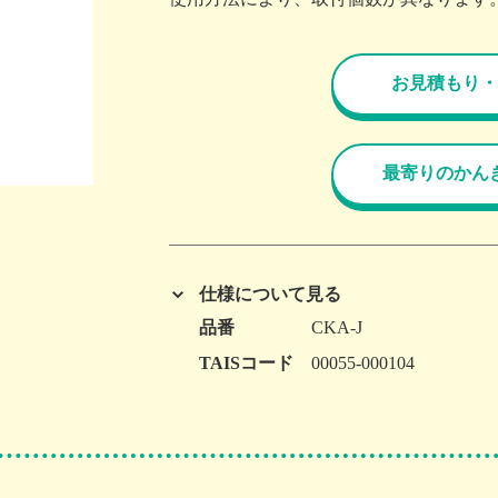
お見積もり・
最寄りのかん
仕様について見る
品番
CKA-J
TAISコード
00055-000104