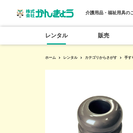
介護用品・福祉用具の
レンタル
販売
ホーム
レンタル
カテゴリからさがす
手す