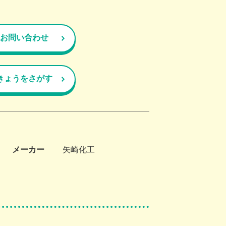
お問い合わせ
きょうをさがす
メーカー
矢崎化工