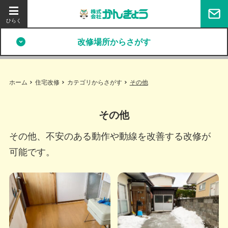
改修場所からさがす
ホーム
住宅改修
カテゴリからさがす
その他
その他
その他、不安のある動作や動線を改善する改修が
可能です。