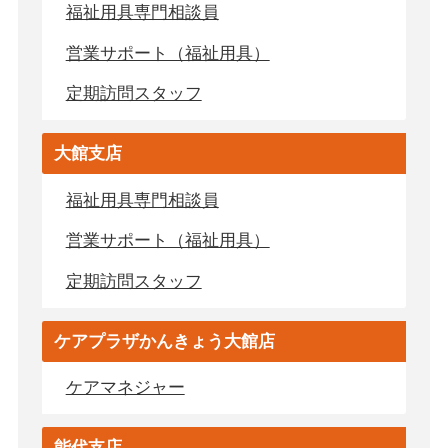
福祉用具専門相談員
営業サポート（福祉用具）
定期訪問スタッフ
大館支店
福祉用具専門相談員
営業サポート（福祉用具）
定期訪問スタッフ
ケアプラザかんきょう大館店
ケアマネジャー
能代支店