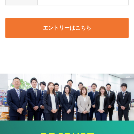
エントリーはこちら