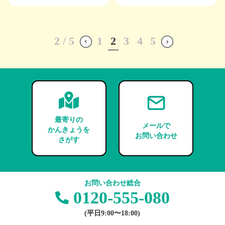
2
2 / 5
1
3
4
5
«
»
最寄りの
メールで
かんきょうを
お問い合わせ
さがす
お問い合わせ総合
0120-555-080
(平日9:00〜18:00)