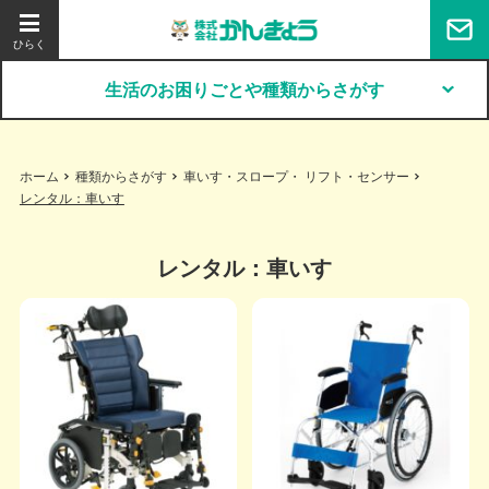
生活のお困りごとや種類からさがす
ホーム
種類からさがす
車いす・スロープ・ リフト・センサー
レンタル：車いす
レンタル：車いす