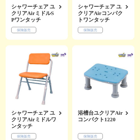
シャワーチェア ユ
シャワーチェア ユ
クリアAirミドルS
クリアAirコンパク
Pワンタッチ
トワンタッチ
保険販売
保険販売
シャワーチェア ユ
浴槽台ユクリアAir
クリアAirミドルワ
コンパクト1220
ンタッチ
保険販売
保険販売