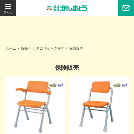
ホーム
販売
カテゴリからさがす
保険販売
保険販売