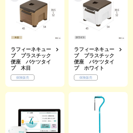
ラフィーネキュー
ラフィーネキュー
ブ プラスチック
ブ プラスチック
便座 バケツタイ
便座 バケツタイ
プ 木目
プ ホワイト
保険販売
保険販売