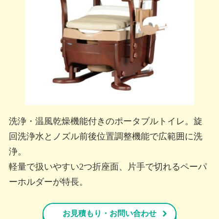
洗浄・温風乾燥機能付きのポータブルトイレ。旋
回洗浄水とノズル前後位置調整機能で広範囲に洗
浄。
軽量で扱いやすい2つ折座面、片手で切れるペーパ
ーホルダーが特長。
お見積もり・お問い合わせ