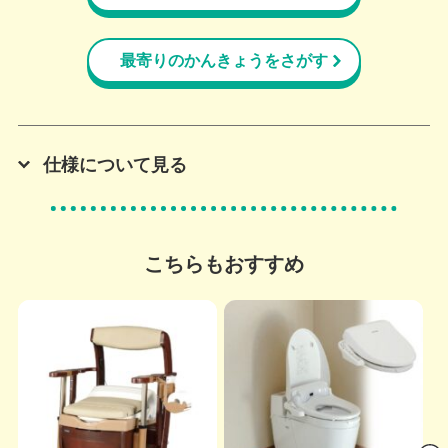
最寄りのかんきょうをさがす
仕様について見る
こちらもおすすめ
s