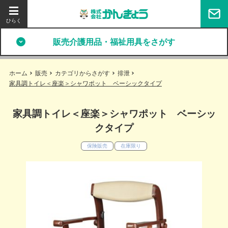
販売介護用品・福祉用具をさがす
ホーム
販売
カテゴリからさがす
排泄
家具調トイレ＜座楽＞シャワポット ベーシックタイプ
家具調トイレ＜座楽＞シャワポット ベーシッ
クタイプ
保険販売
在庫限り