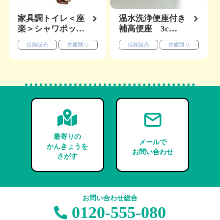
家具調トイレ＜座
温水洗浄便座付き
楽＞シャワポッ…
補高便座 3c…
保険販売
在庫限り
保険販売
在庫限り
最寄りの
メールで
かんきょうを
お問い合わせ
さがす
お問い合わせ総合
0120-555-080