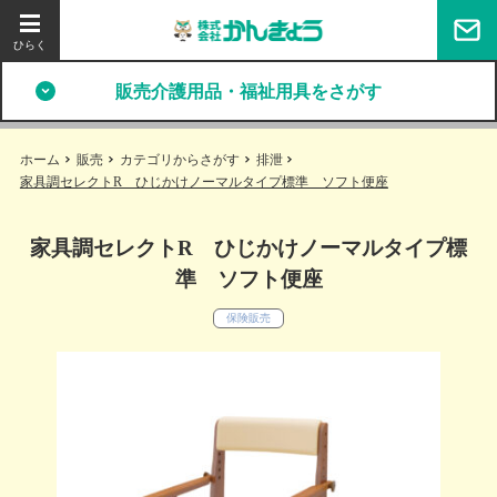
販売介護用品・福祉用具をさがす
ホーム
販売
カテゴリからさがす
排泄
家具調セレクトR ひじかけノーマルタイプ標準 ソフト便座
家具調セレクトR ひじかけノーマルタイプ標
準 ソフト便座
保険販売