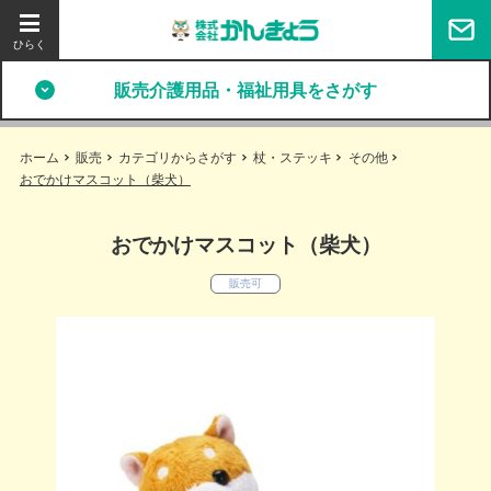
販売介護用品・福祉用具をさがす
ホーム
販売
カテゴリからさがす
杖・ステッキ
その他
おでかけマスコット（柴犬）
おでかけマスコット（柴犬）
販売可