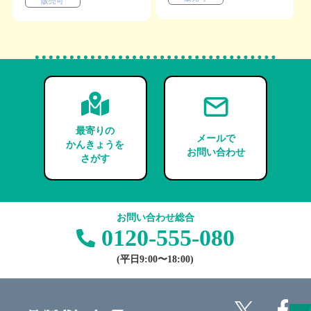
販売可
最寄りの
メールで
かんきょうを
お問い合わせ
さがす
お問い合わせ総合
0120-555-080
(平日9:00〜18:00)