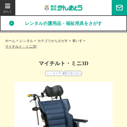
レンタル介護用品・福祉用具をさがす
ホーム
レンタル
カテゴリからさがす
車いす
マイチルト・ミニ3D
マイチルト・ミニ3D
レンタル可
要介護２以上