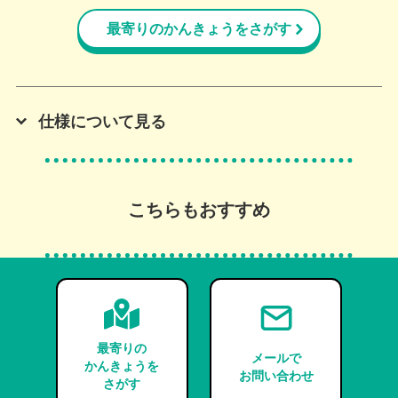
最寄りのかんきょうをさがす
仕様について見る
こちらもおすすめ
最寄りの
メールで
かんきょうを
お問い合わせ
さがす