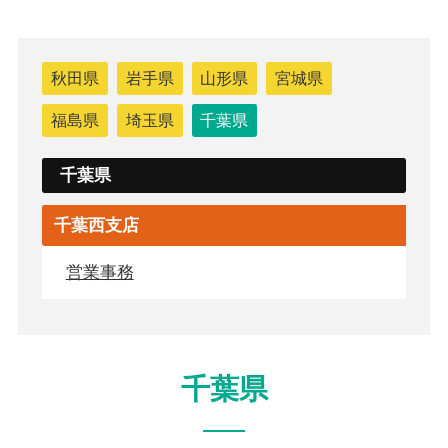
秋田県
岩手県
山形県
宮城県
福島県
埼玉県
千葉県
千葉県
千葉西支店
営業事務
千葉県