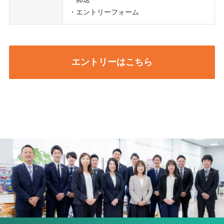
・エントリーフォーム
エントリーはこちら