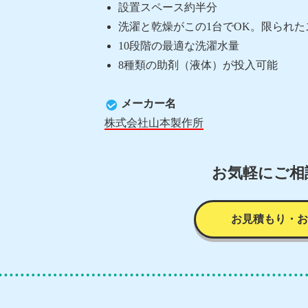
設置スペース約半分
洗濯と乾燥がこの1台でOK。限られ
10段階の最適な洗濯水量
8種類の助剤（液体）が投入可能
メーカー名
株式会社山本製作所
お気軽にご相
お見積もり・お