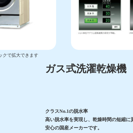
ックで拡大できます
ガス式洗濯乾燥機 W
クラスNo.1の脱水率
高い脱水率を実現し、乾燥時間の短縮に
安心の国産メーカーです。