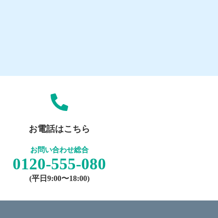
お電話はこちら
お問い合わせ総合
0120-555-080
(平日9:00〜18:00)