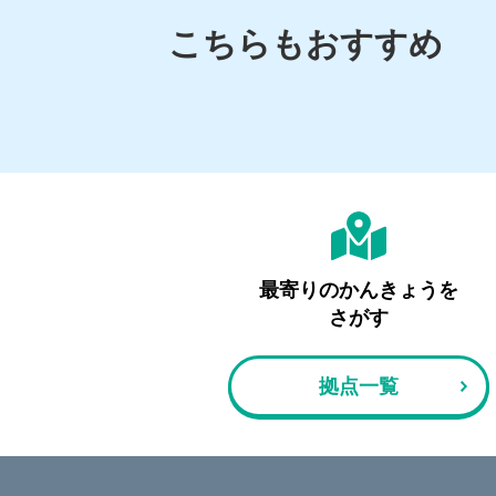
こちらもおすすめ
最寄りの
かんきょうを
さがす
拠点一覧