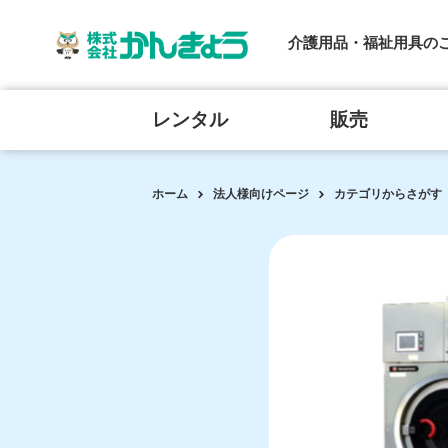
介護用品・福祉用具の
レンタル
販売
ホーム
法人様向けページ
カテゴリからさがす