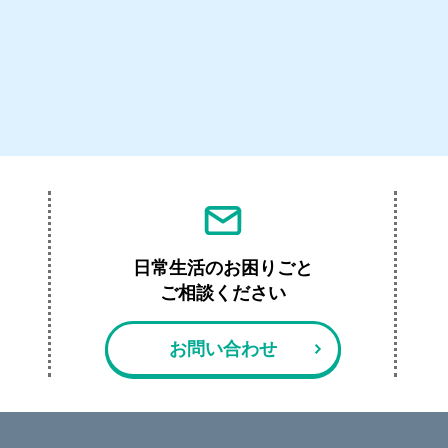
日常生活のお困りごと
ご相談ください
お問い合わせ