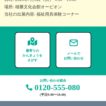
場所: 雄勝文化会館オービオン
当社の出展内容: 福祉用具体験コーナー
最寄りの
メールで
かんきょうを
お問い合わせ
さがす
お問い合わせ総合
0120-555-080
(平日9:00〜18:00)