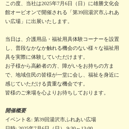
この度、当社は2025年7月6日（日）に雄勝文化会
館オービオンで開催される「第39回湯沢市ふれあ
い広場」に出展いたします。
当日は、介護用品・福祉用具体験コーナーを設置
し、普段なかなか触れる機会のない様々な福祉用
具を実際に体験していただけます。
お子様から高齢者の方、障がいをお持ちの方ま
で、地域住民の皆様が一堂に会し、福祉を身近に
感じていただける貴重な機会です。
皆様のご来場を心よりお待ちしております。
開催概要
イベント名: 第39回湯沢市ふれあい広場
日時: 2025年7月6日（日） 9:30～13:00