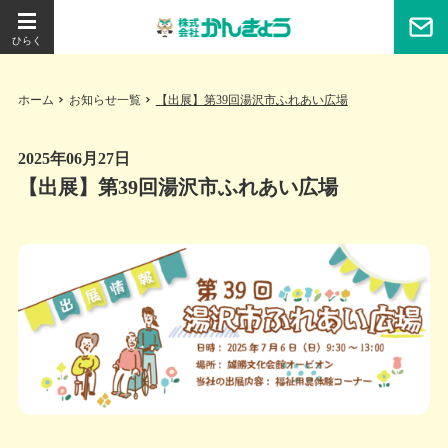
ホーム
お知らせ一覧
【出展】第39回湯沢市ふれあい広場
2025年06月27日
【出展】第39回湯沢市ふれあい広場